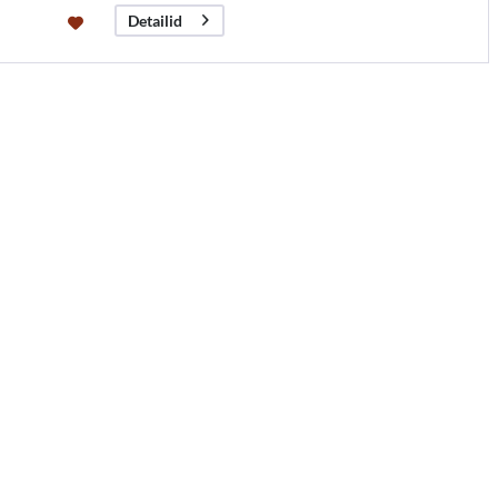
Detailid