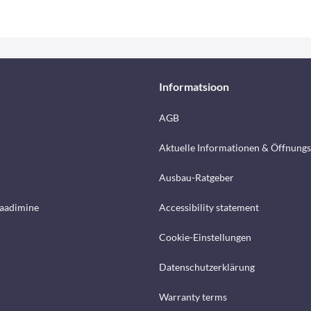
Informatsioon
AGB
Aktuelle Informationen & Öffnungs
Ausbau-Ratgeber
laadimine
Accessibility statement
Cookie-Einstellungen
Datenschutzerklärung
Warranty terms