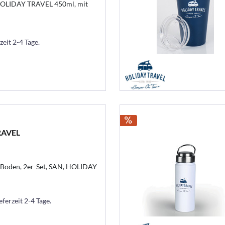
HOLIDAY TRAVEL 450ml, mit
zeit 2-4 Tage.
RAVEL
 Boden, 2er-Set, SAN, HOLIDAY
eferzeit 2-4 Tage.