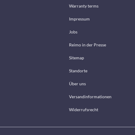
Warranty terms
Impressum
Jobs
Reimo in der Presse
Sitemap
Standorte
Über uns
Versandinformationen
Widerrufsrecht