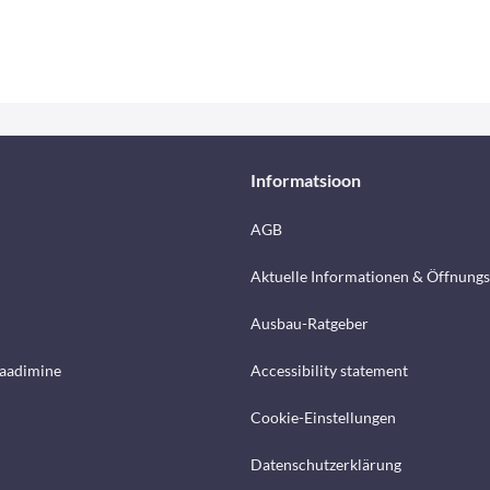
Informatsioon
AGB
Aktuelle Informationen & Öffnungs
Ausbau-Ratgeber
laadimine
Accessibility statement
Cookie-Einstellungen
Datenschutzerklärung