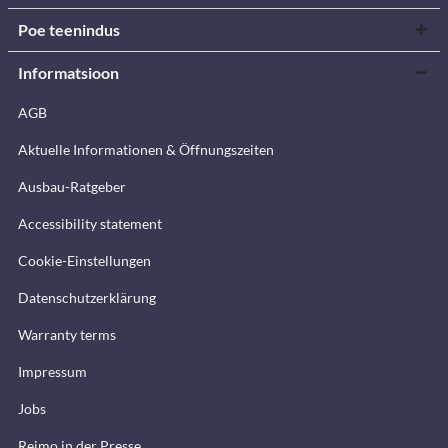
Poe teenindus
Informatsioon
AGB
Aktuelle Informationen & Öffnungszeiten
Ausbau-Ratgeber
Accessibility statement
Cookie-Einstellungen
Datenschutzerklärung
Warranty terms
Impressum
Jobs
Reimo in der Presse