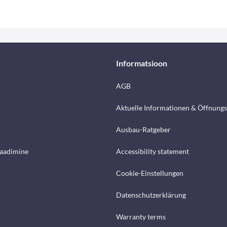
Informatsioon
AGB
Aktuelle Informationen & Öffnungs
Ausbau-Ratgeber
laadimine
Accessibility statement
Cookie-Einstellungen
Datenschutzerklärung
Warranty terms