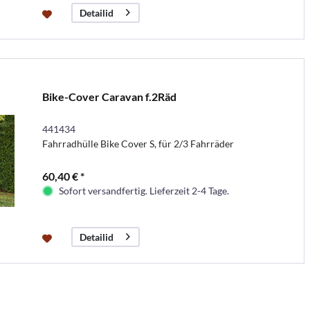
Detailid
Bike-Cover Caravan f.2Räd
441434
Fahrradhülle Bike Cover S, für 2/3 Fahrräder
60,40 € *
Sofort versandfertig. Lieferzeit 2-4 Tage.
Detailid