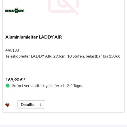
Aluminiumleiter LADDY AIR
440133
Teleskopleiter LADDY AIR, 293cm, 10 Stufen, belastbar bis 150kg
169,90 € *
Sofort versandfertig. Lieferzeit 2-4 Tage.
Detailid