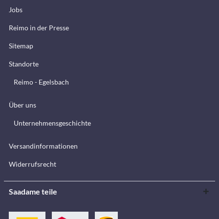
Jobs
Reimo in der Presse
Sitemap
Standorte
Reimo - Egelsbach
Über uns
Unternehmensgeschichte
Versandinformationen
Widerrufsrecht
Saadame teile