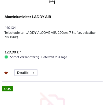
Aluminiumleiter LADDY AIR
440134
Teleskopleiter LADDY ALCOVE AIR, 220cm, 7 Stufen, belastbar
bis 150kg
129,90 € *
Sofort versandfertig. Lieferzeit 2-4 Tage.
Detailid
UUS