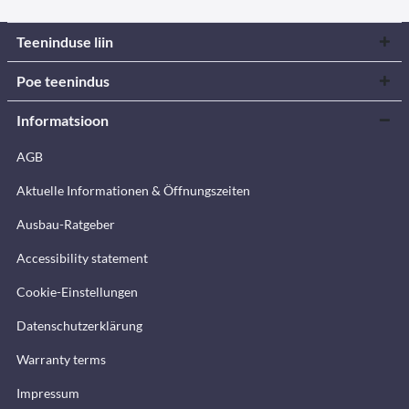
Teeninduse liin
Poe teenindus
Informatsioon
AGB
Aktuelle Informationen & Öffnungszeiten
Ausbau-Ratgeber
Accessibility statement
Cookie-Einstellungen
Datenschutzerklärung
Warranty terms
Impressum