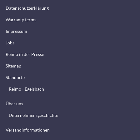
Datenschutzerklärung
Warranty terms
Impressum
Jobs
Reimo in der Presse
Sitemap
Standorte
Reimo - Egelsbach
Über uns
Unternehmensgeschichte
Versandinformationen