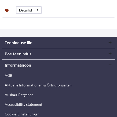
Detailid
Teeninduse liin
Poe teenindus
Informatsioon
AGB
Aktuelle Informationen & Öffnungszeiten
Ausbau-Ratgeber
Accessibility statement
Cookie-Einstellungen