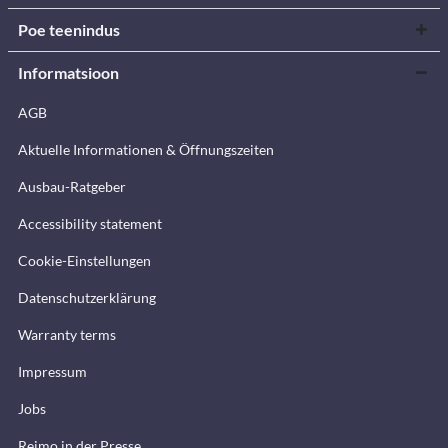
Poe teenindus
Informatsioon
AGB
Aktuelle Informationen & Öffnungszeiten
Ausbau-Ratgeber
Accessibility statement
Cookie-Einstellungen
Datenschutzerklärung
Warranty terms
Impressum
Jobs
Reimo in der Presse