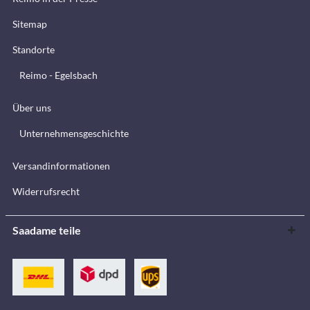
Sitemap
Standorte
Reimo - Egelsbach
Über uns
Unternehmensgeschichte
Versandinformationen
Widerrufsrecht
Saadame teile