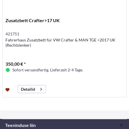
Zusatzbett Crafter>17 UK
421751
Fahrerhaus Zusatzbett für VW Crafter & MAN TGE >2017 UK
(Rechtslenker)
350,00 € *
Sofort versandfertig. Lieferzeit 2-4 Tage.
Detailid
Teeninduse liin