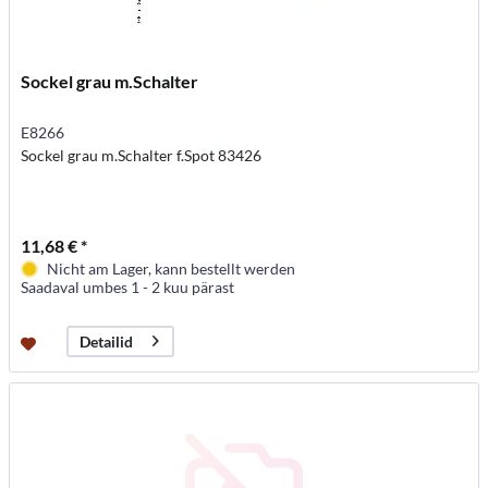
Sockel grau m.Schalter
E8266
Sockel grau m.Schalter f.Spot 83426
11,68 € *
Nicht am Lager, kann bestellt werden
Saadaval umbes 1 - 2 kuu pärast
Detailid