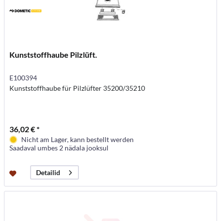
Kunststoffhaube Pilzlüft.
E100394
Kunststoffhaube für Pilzlüfter 35200/35210
36,02 € *
Nicht am Lager, kann bestellt werden
Saadaval umbes 2 nädala jooksul
Detailid