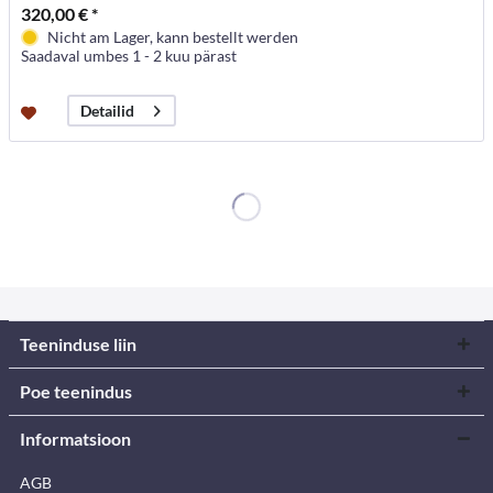
320,00 € *
Nicht am Lager, kann bestellt werden
Saadaval umbes 1 - 2 kuu pärast
Detailid
Teeninduse liin
Poe teenindus
Informatsioon
AGB