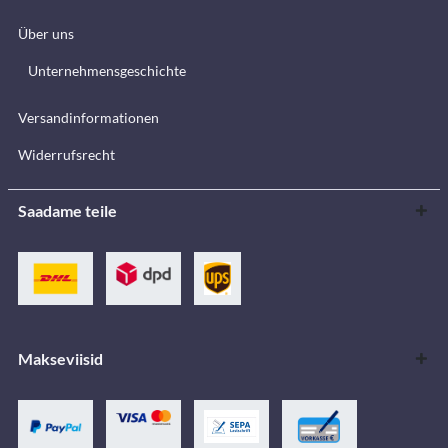
Über uns
Unternehmensgeschichte
Versandinformationen
Widerrufsrecht
Saadame teile
Makseviisid