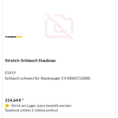
Stretch-Schlauch Staubsau
E5619
Schlauch schwarz für Staubsauger CV1000/CV2000
214,64 € *
Nicht am Lager, kann bestellt werden
Saadaval umbes 2 nädala jooksul