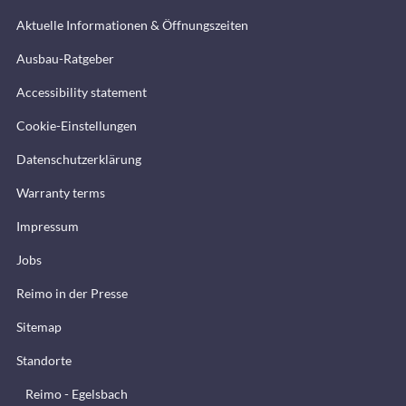
Aktuelle Informationen & Öffnungszeiten
Ausbau-Ratgeber
Accessibility statement
Cookie-Einstellungen
Datenschutzerklärung
Warranty terms
Impressum
Jobs
Reimo in der Presse
Sitemap
Standorte
Reimo - Egelsbach