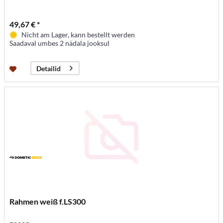
49,67 € *
Nicht am Lager, kann bestellt werden
Saadaval umbes 2 nädala jooksul
Detailid
Rahmen weiß f.LS300