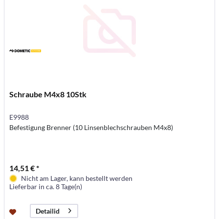
Schraube M4x8 10Stk
E9988
Befestigung Brenner (10 Linsenblechschrauben M4x8)
14,51 € *
Nicht am Lager, kann bestellt werden
Lieferbar in ca. 8 Tage(n)
Detailid