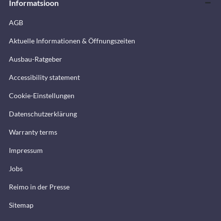
Informatsioon
AGB
Aktuelle Informationen & Öffnungszeiten
Ausbau-Ratgeber
Accessibility statement
Cookie-Einstellungen
Datenschutzerklärung
Warranty terms
Impressum
Jobs
Reimo in der Presse
Sitemap