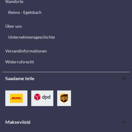
Standorte
Reimo - Egelsbach
Über uns
Unternehmensgeschichte
Versandinformationen
Widerrufsrecht
Saadame teile
Makseviisid