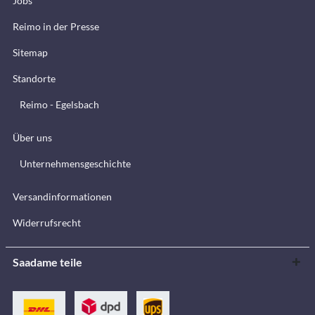
Jobs
Reimo in der Presse
Sitemap
Standorte
Reimo - Egelsbach
Über uns
Unternehmensgeschichte
Versandinformationen
Widerrufsrecht
Saadame teile