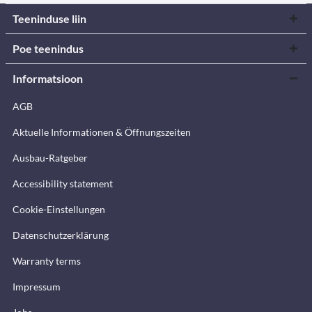
Teeninduse liin
Poe teenindus
Informatsioon
AGB
Aktuelle Informationen & Öffnungszeiten
Ausbau-Ratgeber
Accessibility statement
Cookie-Einstellungen
Datenschutzerklärung
Warranty terms
Impressum