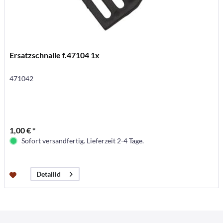
Ersatzschnalle f.47104 1x
471042
1,00 € *
Sofort versandfertig. Lieferzeit 2-4 Tage.
Detailid