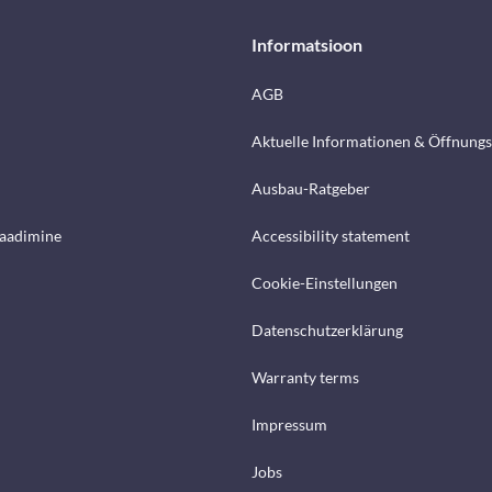
Informatsioon
AGB
Aktuelle Informationen & Öffnungs
Ausbau-Ratgeber
laadimine
Accessibility statement
Cookie-Einstellungen
Datenschutzerklärung
Warranty terms
Impressum
Jobs