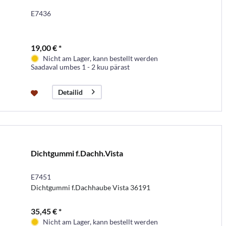
E7436
19,00 € *
Nicht am Lager, kann bestellt werden
Saadaval umbes 1 - 2 kuu pärast
Detailid
Dichtgummi f.Dachh.Vista
E7451
Dichtgummi f.Dachhaube Vista 36191
35,45 € *
Nicht am Lager, kann bestellt werden