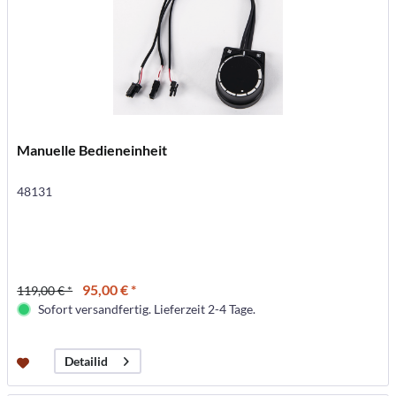
Manuelle Bedieneinheit
48131
95,00 € *
119,00 € *
Sofort versandfertig. Lieferzeit 2-4 Tage.
Detailid