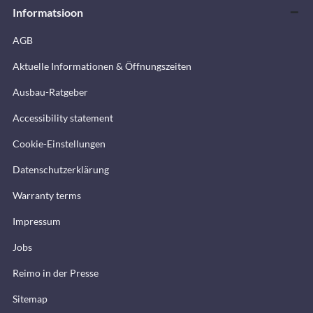
Informatsioon
AGB
Aktuelle Informationen & Öffnungszeiten
Ausbau-Ratgeber
Accessibility statement
Cookie-Einstellungen
Datenschutzerklärung
Warranty terms
Impressum
Jobs
Reimo in der Presse
Sitemap