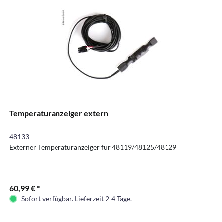
Temperaturanzeiger extern
48133
Externer Temperaturanzeiger für 48119/48125/48129
60,99 € *
Sofort verfügbar. Lieferzeit 2-4 Tage.