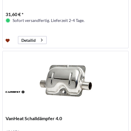
31,60 € *
Sofort versandfertig. Lieferzeit 2-4 Tage.
Detailid
VanHeat Schalldämpfer 4.0