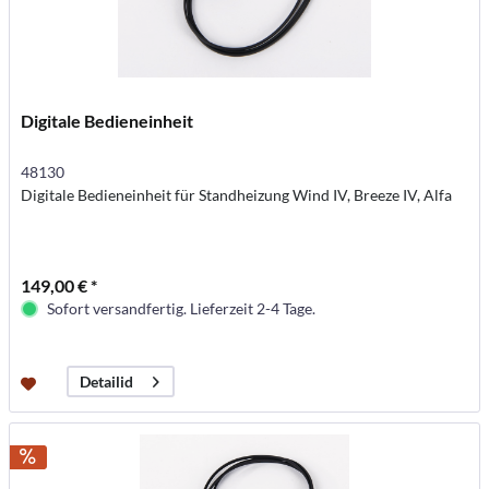
Digitale Bedieneinheit
48130
Digitale Bedieneinheit für Standheizung Wind IV, Breeze IV, Alfa
149,00 € *
Sofort versandfertig. Lieferzeit 2-4 Tage.
Detailid