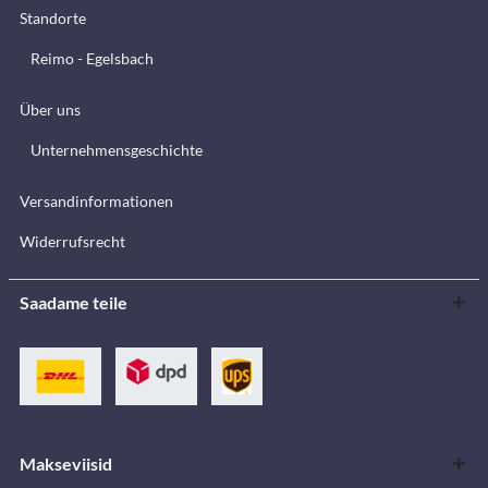
Standorte
Reimo - Egelsbach
Über uns
Unternehmensgeschichte
Versandinformationen
Widerrufsrecht
Saadame teile
Makseviisid