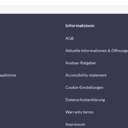
Informatsioon
AGB
Aktuelle Informationen & Öffnungs
Ausbau-Ratgeber
laadimine
Accessibility statement
Cookie-Einstellungen
Datenschutzerklärung
Warranty terms
Impressum