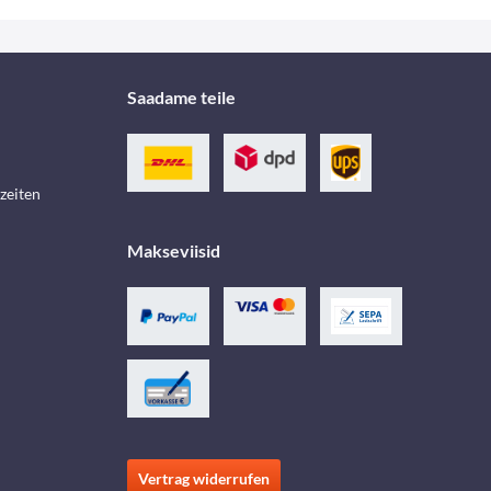
Saadame teile
zeiten
Makseviisid
Vertrag widerrufen