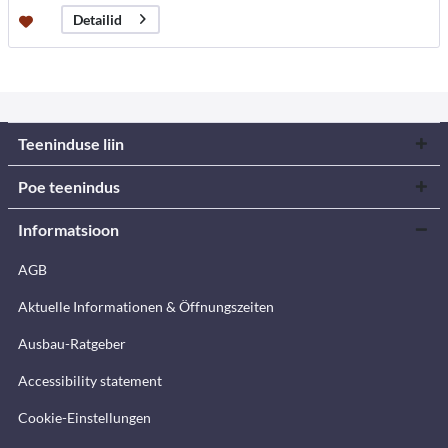
Detailid
Teeninduse liin
Poe teenindus
Informatsioon
AGB
Aktuelle Informationen & Öffnungszeiten
Ausbau-Ratgeber
Accessibility statement
Cookie-Einstellungen