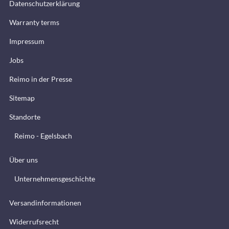
Datenschutzerklärung
Warranty terms
Impressum
Jobs
Reimo in der Presse
Sitemap
Standorte
Reimo - Egelsbach
Über uns
Unternehmensgeschichte
Versandinformationen
Widerrufsrecht