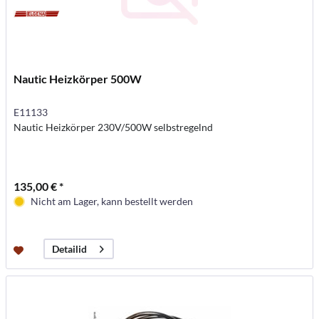
Nautic Heizkörper 500W
E11133
Nautic Heizkörper 230V/500W selbstregelnd
135,00 € *
Nicht am Lager, kann bestellt werden
Detailid