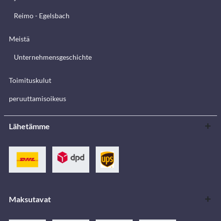
Reimo - Egelsbach
Meistä
Unternehmensgeschichte
Toimituskulut
peruuttamisoikeus
Lähetämme
Maksutavat