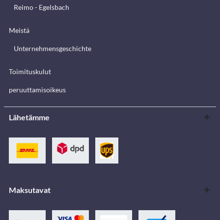
Reimo - Egelsbach
Meistä
Unternehmensgeschichte
Toimituskulut
peruuttamisoikeus
Lähetämme
Maksutavat