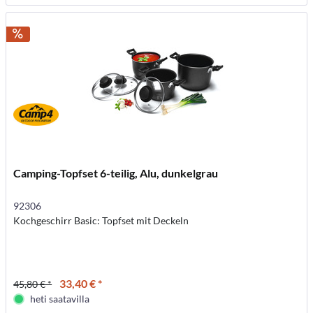
Camping-Topfset 6-teilig, Alu, dunkelgrau
92306
Kochgeschirr Basic: Topfset mit Deckeln
33,40 € *
45,80 € *
heti saatavilla