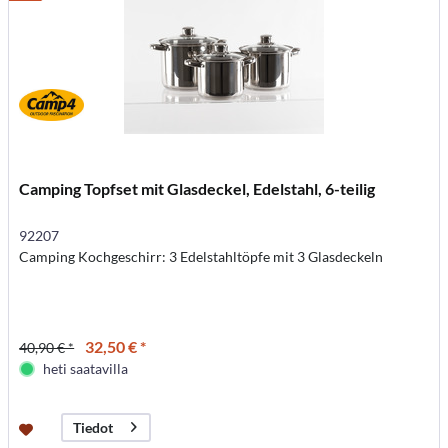
Camping Topfset mit Glasdeckel, Edelstahl, 6-teilig
92207
Camping Kochgeschirr: 3 Edelstahltöpfe mit 3 Glasdeckeln
32,50 € *
40,90 € *
heti saatavilla
Tiedot