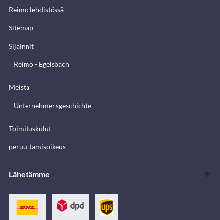
Reimo lehdistössä
Sitemap
Sijainnit
Reimo - Egelsbach
Meistä
Unternehmensgeschichte
Toimituskulut
peruuttamisoikeus
Lähetämme