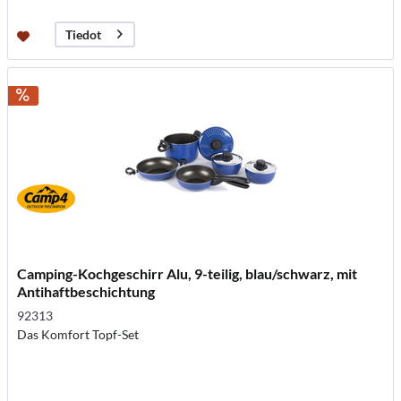
Tiedot
Camping-Kochgeschirr Alu, 9-teilig, blau/schwarz, mit
Antihaftbeschichtung
92313
Das Komfort Topf-Set