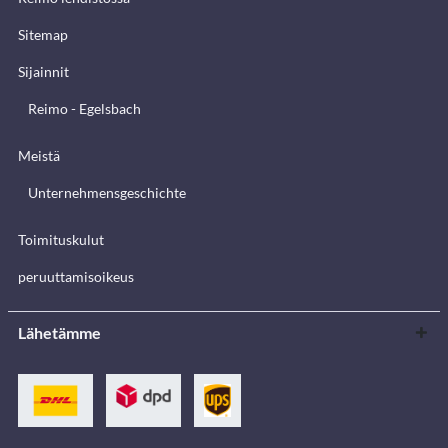
Sitemap
Sijainnit
Reimo - Egelsbach
Meistä
Unternehmensgeschichte
Toimituskulut
peruuttamisoikeus
Lähetämme