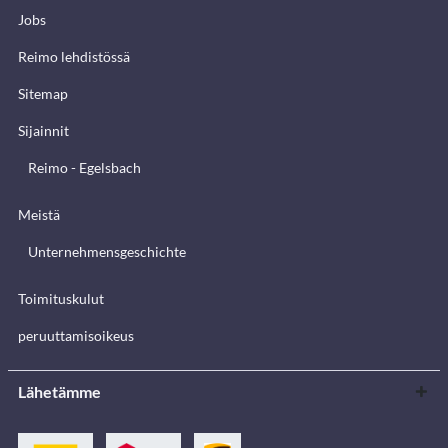
Jobs
Reimo lehdistössä
Sitemap
Sijainnit
Reimo - Egelsbach
Meistä
Unternehmensgeschichte
Toimituskulut
peruuttamisoikeus
Lähetämme