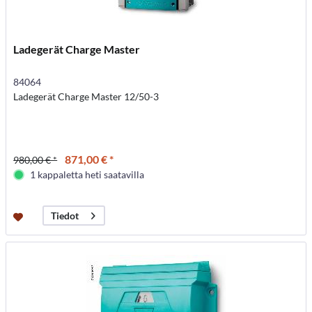
Ladegerät Charge Master
84064
Ladegerät Charge Master 12/50-3
871,00 € *
980,00 € *
1 kappaletta heti saatavilla
Tiedot