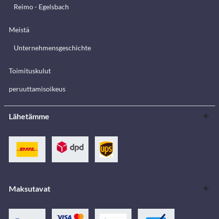
Reimo - Egelsbach
Meistä
Unternehmensgeschichte
Toimituskulut
peruuttamisoikeus
Lähetämme
Maksutavat