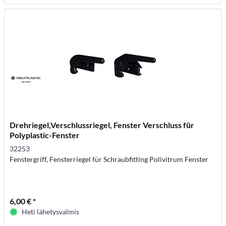
Drehriegel,Verschlussriegel, Fenster Verschluss für
Polyplastic-Fenster
32253
Fenstergriff, Fensterriegel für Schraubfitting Polivitrum Fenster
6,00 € *
Heti lähetysvalmis