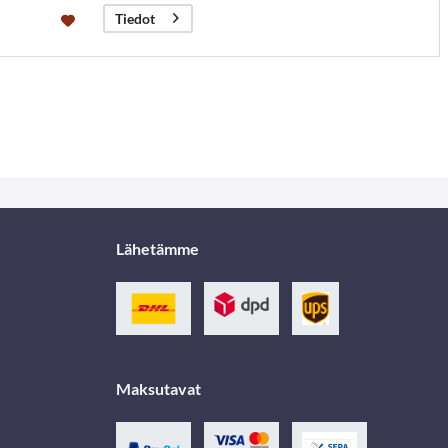
Tiedot
Lähetämme
Maksutavat