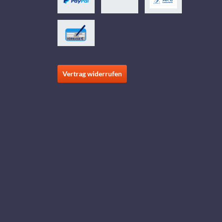
Vertrag widerrufen