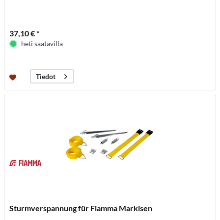
37,10 € *
heti saatavilla
Tiedot
Sturmverspannung für Fiamma Markisen