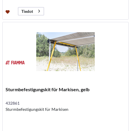
Tiedot
Sturmbefestigungskit für Markisen, gelb
432861
Sturmbefestigungskit für Markisen