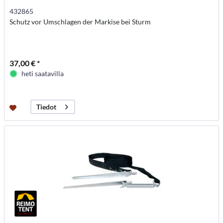
432865
Schutz vor Umschlagen der Markise bei Sturm
37,00 € *
heti saatavilla
Tiedot