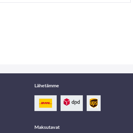
Lähetämme
Maksutavat