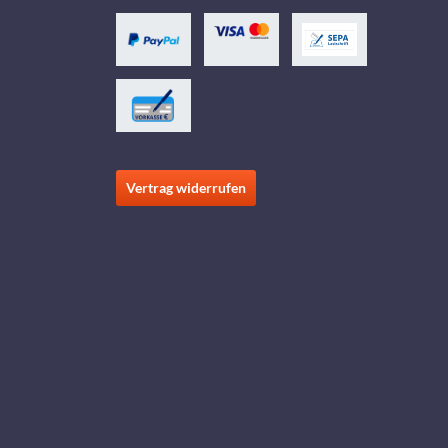
Vertrag widerrufen