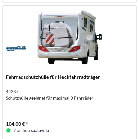
Fahrradschutzhülle für Heckfahrradträger
44287
Schutzhülle geeignet für maximal 3 Fahrräder
104,00 € *
7 on heti saatavilla