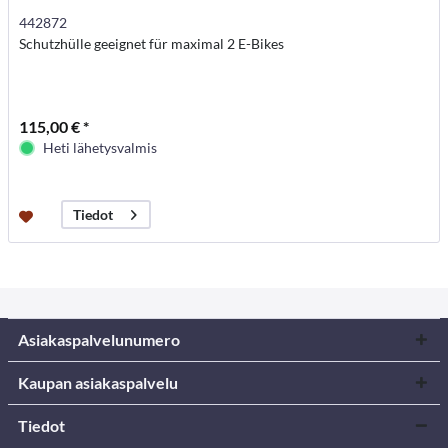
442872
Schutzhülle geeignet für maximal 2 E-Bikes
115,00 € *
Heti lähetysvalmis
Tiedot
Asiakaspalvelunumero
Kaupan asiakaspalvelu
Tiedot