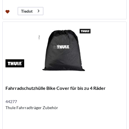
Tiedot
Fahrradschutzhülle Bike Cover für bis zu 4 Räder
44277
Thule Fahrradträger Zubehör