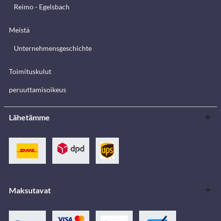
Reimo - Egelsbach
Meistä
Unternehmensgeschichte
Toimituskulut
peruuttamisoikeus
Lähetämme
Maksutavat