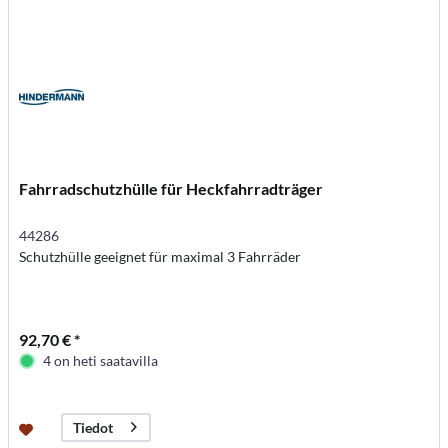
Fahrradschutzhülle für Heckfahrradträger
44286
Schutzhülle geeignet für maximal 3 Fahrräder
92,70 € *
4 on heti saatavilla
Tiedot