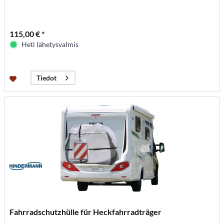
115,00 € *
Heti lähetysvalmis
Tiedot
Fahrradschutzhülle für Heckfahrradträger