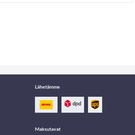
Lähetämme
Maksutavat