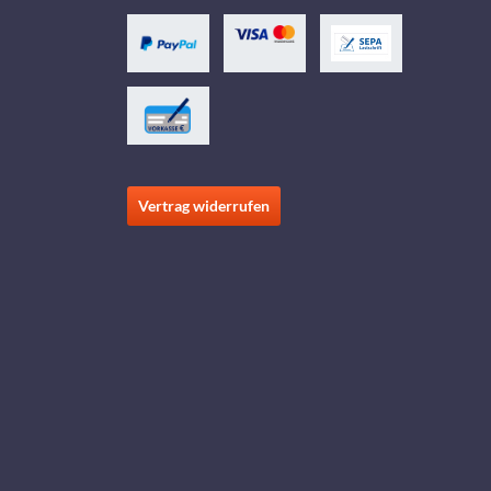
Vertrag widerrufen