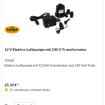
12 V Elektro-Luftpumpe mit 230 V-Transformator
93068
Elektro-Luftpumpe mit 12 Volt Autostecker und 230 Volt Trafo
25,10 € *
Ei varastossa, voidaan tilata