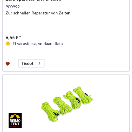
900992
Zur schnellen Reparatur von Zelten
6,65 € *
Ei varastossa, voidaan tilata
Tiedot