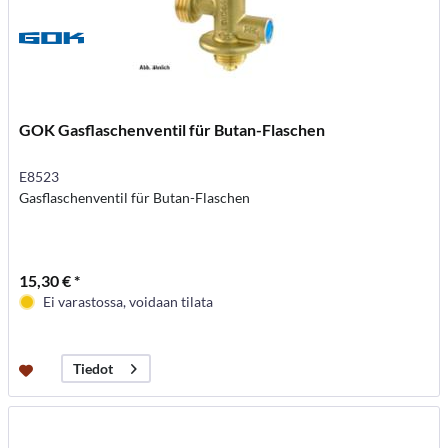
GOK Gasflaschenventil für Butan-Flaschen
E8523
Gasflaschenventil für Butan-Flaschen
15,30 € *
Ei varastossa, voidaan tilata
Tiedot