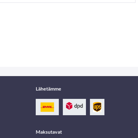
Lähetämme
Maksutavat