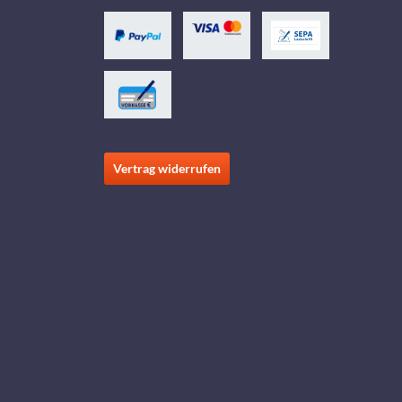
Vertrag widerrufen