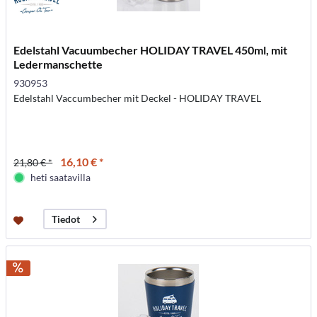
Edelstahl Vacuumbecher HOLIDAY TRAVEL 450ml, mit
Ledermanschette
930953
Edelstahl Vaccumbecher mit Deckel - HOLIDAY TRAVEL
16,10 € *
21,80 € *
heti saatavilla
Tiedot