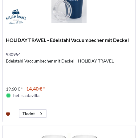
HOLIDAY TRAVEL - Edelstahl Vacuumbecher mit Deckel
930954
Edelstahl Vaccumbecher mit Deckel - HOLIDAY TRAVEL
14,40 € *
19,60 € *
heti saatavilla
Tiedot