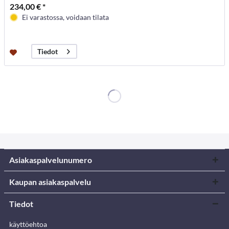
234,00 € *
Ei varastossa, voidaan tilata
Tiedot
Asiakaspalvelunumero
Kaupan asiakaspalvelu
Tiedot
käyttöehtoa