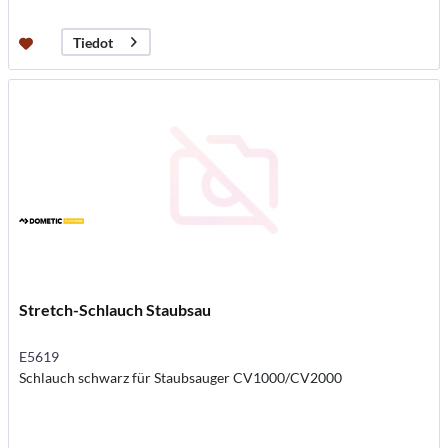
Tiedot
Stretch-Schlauch Staubsau
E5619
Schlauch schwarz für Staubsauger CV1000/CV2000