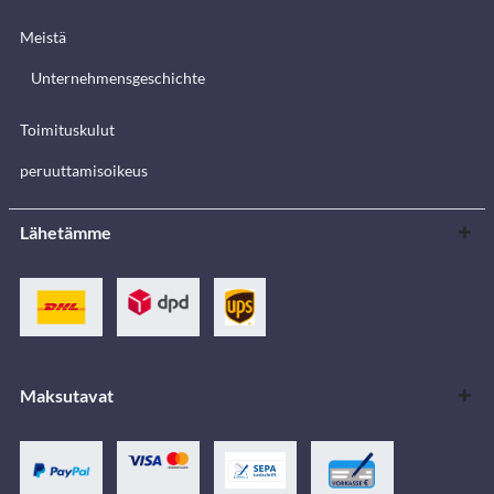
Meistä
Unternehmensgeschichte
Toimituskulut
peruuttamisoikeus
Lähetämme
Maksutavat