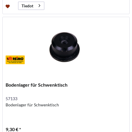
Tiedot
Bodenlager für Schwenktisch
57133
Bodenlager für Schwenktisch
9,30 € *