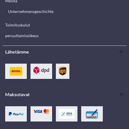
Meistä
Unternehmensgeschichte
Toimituskulut
peruuttamisoikeus
Lähetämme
Maksutavat