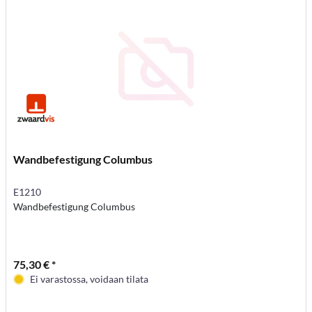
Wandbefestigung Columbus
E1210
Wandbefestigung Columbus
75,30 € *
Ei varastossa, voidaan tilata