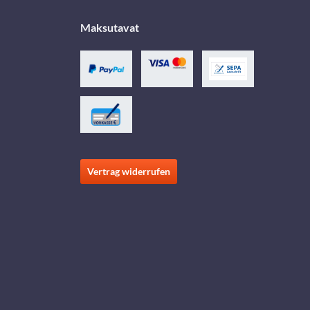
Maksutavat
Vertrag widerrufen