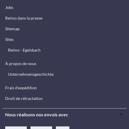
Jobs
Reimo dans la presse
Sitemap
Sites
Reimo - Egelsbach
À propos de nous
Unternehmensgeschichte
Frais d'expédition
Droit de rétractation
Nous réalisons nos envois avec