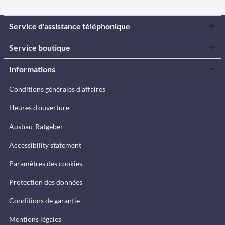
Service d'assistance téléphonique
Service boutique
Informations
Conditions générales d'affaires
Heures d'ouverture
Ausbau-Ratgeber
Accessibility statement
Paramètres des cookies
Protection des données
Conditions de garantie
Mentions légales