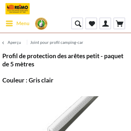
Menu
Aperçu
Joint pour profil camping-car
Profil de protection des arêtes petit - paquet
de 5 mètres
Couleur : Gris clair