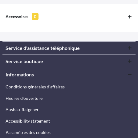
Accessoires
0
Service d'assistance téléphonique
Service boutique
Informations
Conditions générales d'affaires
Heures d'ouverture
Ausbau-Ratgeber
Accessibility statement
Paramètres des cookies