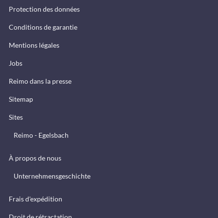
Protection des données
Conditions de garantie
Mentions légales
Jobs
Reimo dans la presse
Sitemap
Sites
Reimo - Egelsbach
À propos de nous
Unternehmensgeschichte
Frais d'expédition
Droit de rétractation