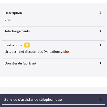
Description
plus
Téléchargements
Évaluations
0
Lire, écrire et discuter des évaluations...
plus
Données du fabricant
Service d'assistance téléphonique