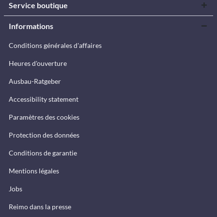
Service boutique
Informations
Conditions générales d'affaires
Heures d'ouverture
Ausbau-Ratgeber
Accessibility statement
Paramètres des cookies
Protection des données
Conditions de garantie
Mentions légales
Jobs
Reimo dans la presse