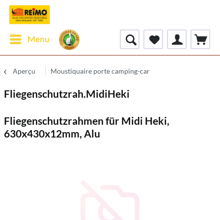
Menu
Aperçu
Moustiquaire porte camping-car
Fliegenschutzrah.MidiHeki
Fliegenschutzrahmen für Midi Heki,
630x430x12mm, Alu