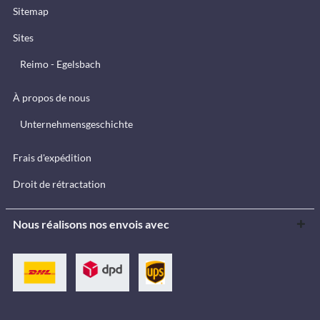
Sitemap
Sites
Reimo - Egelsbach
À propos de nous
Unternehmensgeschichte
Frais d'expédition
Droit de rétractation
Nous réalisons nos envois avec