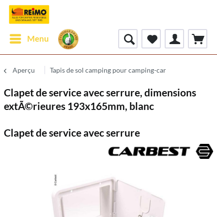
Menu
Aperçu
Tapis de sol camping pour camping-car
Clapet de service avec serrure, dimensions
extÃ©rieures 193x165mm, blanc
Clapet de service avec serrure