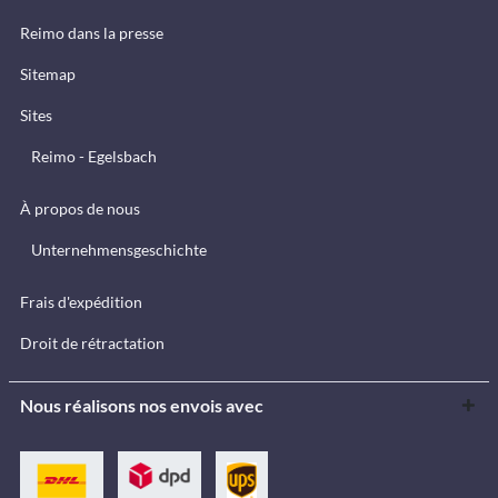
Reimo dans la presse
Sitemap
Sites
Reimo - Egelsbach
À propos de nous
Unternehmensgeschichte
Frais d'expédition
Droit de rétractation
Nous réalisons nos envois avec