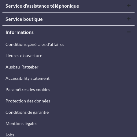
Service d'assistance téléphonique
Service boutique
Informations
Conditions générales d'affaires
Heures d'ouverture
Ausbau-Ratgeber
Accessibility statement
Paramètres des cookies
Protection des données
Conditions de garantie
Mentions légales
Jobs