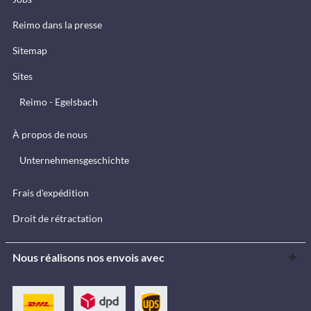
Reimo dans la presse
Sitemap
Sites
Reimo - Egelsbach
À propos de nous
Unternehmensgeschichte
Frais d'expédition
Droit de rétractation
Nous réalisons nos envois avec