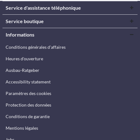
Service d'assistance téléphonique
Service boutique
Informations
Conditions générales d'affaires
Heures d'ouverture
Ausbau-Ratgeber
Accessibility statement
Paramètres des cookies
Protection des données
Conditions de garantie
Mentions légales
Jobs