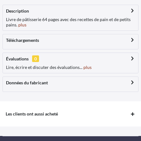
Description
Livre de pâtisserie 64 pages avec des recettes de pain et de petits
pains.
plus
Téléchargements
Évaluations
0
Lire, écrire et discuter des évaluations...
plus
Données du fabricant
Les clients ont aussi acheté