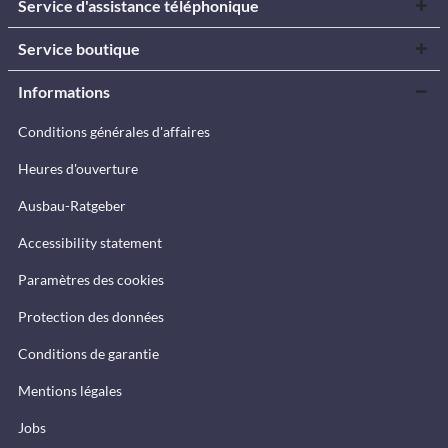
Service d'assistance téléphonique
Service boutique
Informations
Conditions générales d'affaires
Heures d'ouverture
Ausbau-Ratgeber
Accessibility statement
Paramètres des cookies
Protection des données
Conditions de garantie
Mentions légales
Jobs