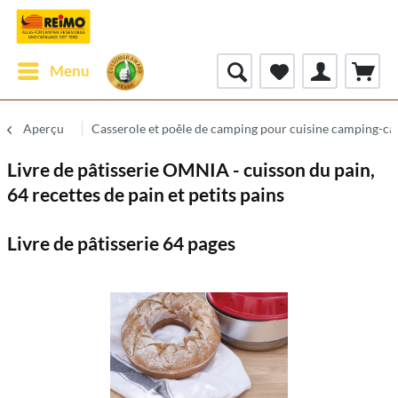
Menu
Aperçu
Casserole et poêle de camping pour cuisine camping-ca
Livre de pâtisserie OMNIA - cuisson du pain,
64 recettes de pain et petits pains
Livre de pâtisserie 64 pages