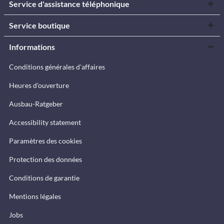
Service d'assistance téléphonique
Service boutique
Informations
Conditions générales d'affaires
Heures d'ouverture
Ausbau-Ratgeber
Accessibility statement
Paramètres des cookies
Protection des données
Conditions de garantie
Mentions légales
Jobs