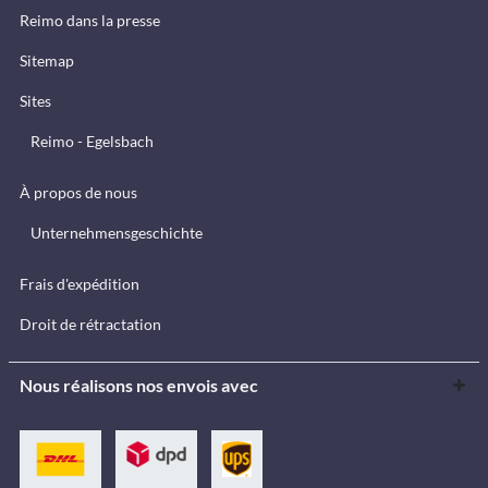
Reimo dans la presse
Sitemap
Sites
Reimo - Egelsbach
À propos de nous
Unternehmensgeschichte
Frais d'expédition
Droit de rétractation
Nous réalisons nos envois avec