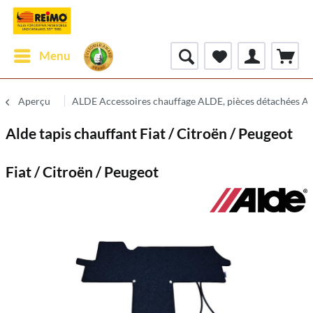
Menu
Aperçu
ALDE Accessoires chauffage ALDE, pièces détachées A
Alde tapis chauffant Fiat / Citroën / Peugeot
Fiat / Citroën / Peugeot