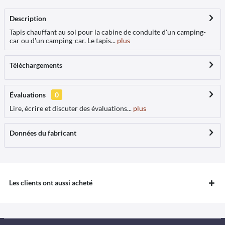
Description
Tapis chauffant au sol pour la cabine de conduite d'un camping-
car ou d'un camping-car. Le tapis...
plus
Téléchargements
Évaluations
0
Lire, écrire et discuter des évaluations...
plus
Données du fabricant
Les clients ont aussi acheté