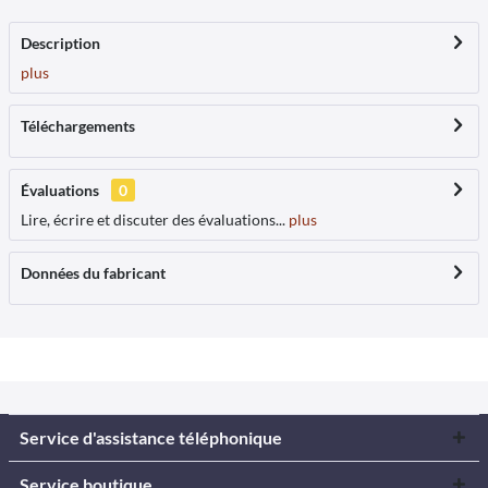
Description
plus
Téléchargements
Évaluations
0
Lire, écrire et discuter des évaluations...
plus
Données du fabricant
Service d'assistance téléphonique
Service boutique