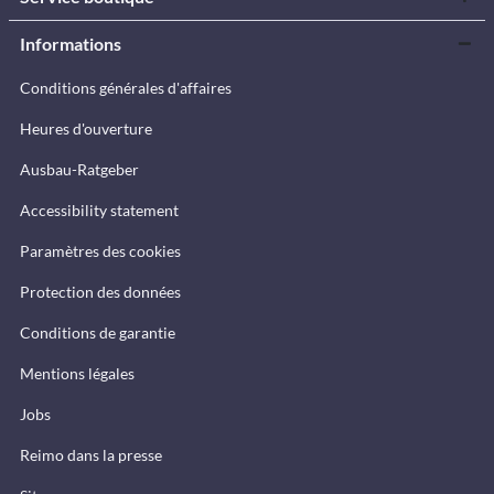
Informations
Conditions générales d'affaires
Heures d'ouverture
Ausbau-Ratgeber
Accessibility statement
Paramètres des cookies
Protection des données
Conditions de garantie
Mentions légales
Jobs
Reimo dans la presse