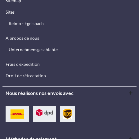
Sitemap
Sites
Reimo - Egelsbach
À propos de nous
Unternehmensgeschichte
Frais d'expédition
Droit de rétractation
Nous réalisons nos envois avec
Méthodes de paiement