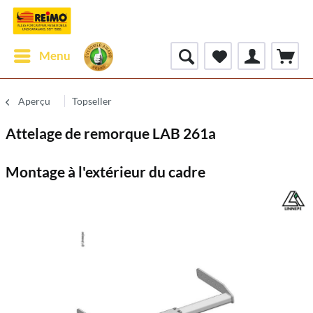
Menu
Aperçu
Topseller
Attelage de remorque LAB 261a
Montage à l'extérieur du cadre