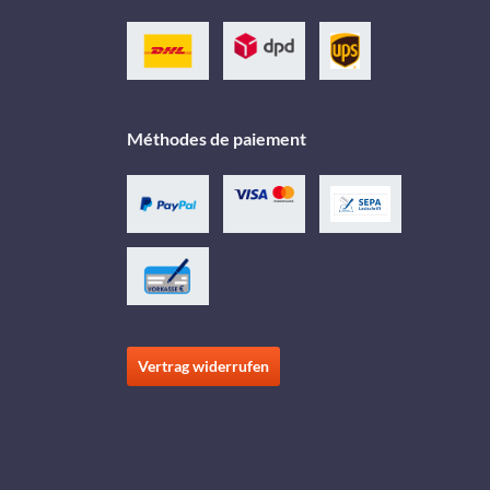
Méthodes de paiement
Vertrag widerrufen