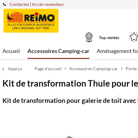
Contactez
|
Accès revendeur
Top ventes
Accueil
Accessoires Camping-car
Aménagement fo
Aperçu
Page d'accueil
Accessoires Camping-car
Porte-
Kit de transformation Thule pour 
Kit de transformation pour galerie de toit ave