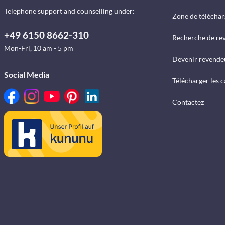
Telephone support and counselling under:
Zone de télécha
+49 6150 8662-310
Recherche de re
Mon-Fri, 10 am - 5 pm
Devenir revende
Social Media
Télécharger les 
Contactez