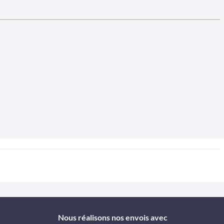
Nous réalisons nos envois avec