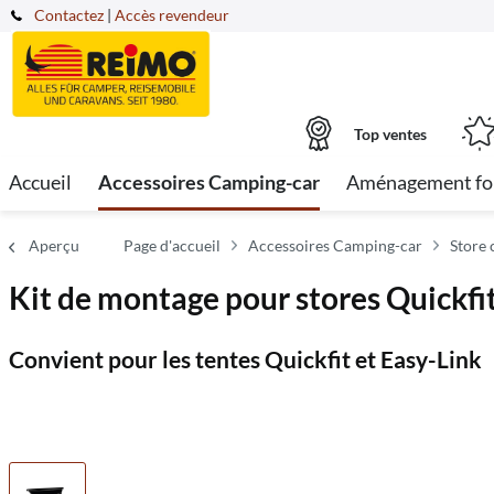
Contactez
|
Accès revendeur
Top ventes
Accueil
Accessoires Camping-car
Aménagement fo
Aperçu
Page d'accueil
Accessoires Camping-car
Store
Kit de montage pour stores Quickf
Convient pour les tentes Quickfit et Easy-Link