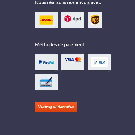
Nous réalisons nos envois avec
Méthodes de paiement
Vertrag widerrufen