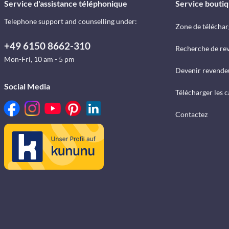
Service d'assistance téléphonique
Service bouti
Telephone support and counselling under:
Zone de télécha
+49 6150 8662-310
Recherche de re
Mon-Fri, 10 am - 5 pm
Devenir revende
Social Media
Télécharger les 
Contactez