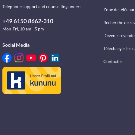
Telephone support and counselling under:
Zone de télécha
+49 6150 8662-310
Recherche de re
Mon-Fri, 10 am - 5 pm
Devenir revende
Social Media
Télécharger les 
Contactez