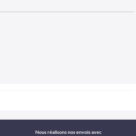
Nous réalisons nos envois avec