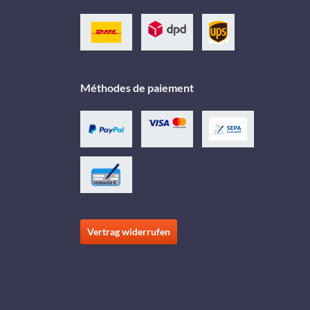
Méthodes de paiement
Vertrag widerrufen