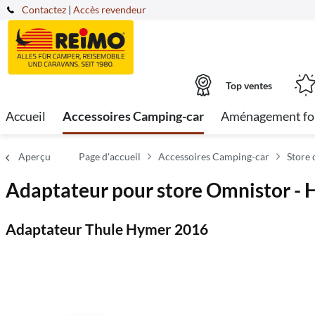
Contactez
|
Accès revendeur
Top ventes
Accueil
Accessoires Camping-car
Aménagement fo
Aperçu
Page d'accueil
Accessoires Camping-car
Store
Adaptateur pour store Omnistor - 
Adaptateur Thule Hymer 2016