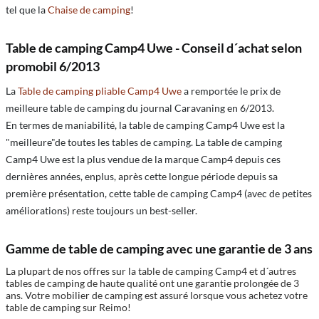
tel que la
Chaise de camping
!
Table de camping Camp4 Uwe - Conseil d´achat selon
promobil 6/2013
La
Table de camping pliable Camp4 Uwe
a remportée le prix de
meilleure table de camping du journal Caravaning en 6/2013.
En termes de maniabilité, la table de camping Camp4 Uwe est la
"meilleure"de toutes les tables de camping. La table de camping
Camp4 Uwe est la plus vendue de la marque Camp4 depuis ces
dernières années, enplus, après cette longue période depuis sa
première présentation, cette table de camping Camp4 (avec de petites
améliorations) reste toujours un best-seller.
Gamme de table de camping avec une garantie de 3 ans
La plupart de nos offres sur la table de camping Camp4 et d´autres
tables de camping de haute qualité ont une garantie prolongée de 3
ans. Votre mobilier de camping est assuré lorsque vous achetez votre
table de camping sur Reimo!