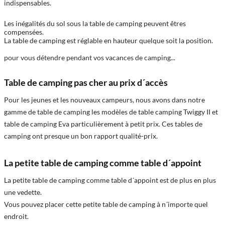
indispensables.
Les inégalités du sol sous la table de camping peuvent êtres
compensées.
La table de camping est réglable en hauteur quelque soit la position.
pour vous détendre pendant vos vacances de camping...
Table de camping pas cher au prix d´accès
Pour les jeunes et les nouveaux campeurs, nous avons dans notre
gamme de table de camping les modèles de table camping Twiggy II et
table de camping Eva particulièrement à petit prix. Ces tables de
camping ont presque un bon rapport qualité-prix.
La petite table de camping comme table d´appoint
La petite table de camping comme table d´appoint est de plus en plus
une vedette.
Vous pouvez placer cette petite table de camping à n´importe quel
endroit.