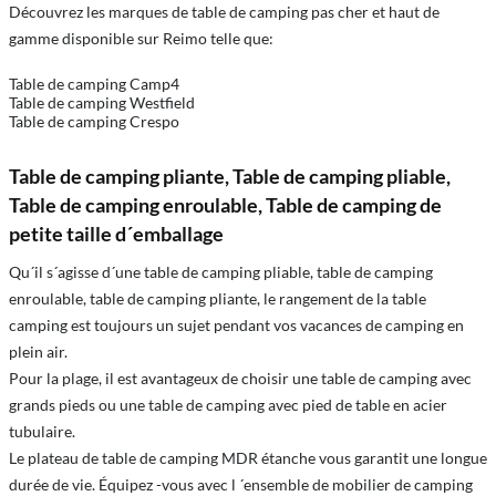
Découvrez les marques de table de camping pas cher et haut de
gamme disponible sur Reimo telle que:
Table de camping Camp4
Table de camping Westfield
Table de camping Crespo
Table de camping pliante, Table de camping pliable,
Table de camping enroulable, Table de camping de
petite taille d´emballage
Qu´il s´agisse d´une table de camping pliable, table de camping
enroulable, table de camping pliante, le rangement de la table
camping est toujours un sujet pendant vos vacances de camping en
plein air.
Pour la plage, il est avantageux de choisir une table de camping avec
grands pieds ou une table de camping avec pied de table en acier
tubulaire.
Le plateau de table de camping MDR étanche vous garantit une longue
durée de vie. Équipez -vous avec l ´ensemble de mobilier de camping