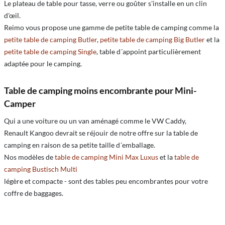
Le plateau de table pour tasse, verre ou goûter s'installe en un clin
d'œil.
Reimo vous propose une gamme de petite table de camping comme la
petite table de camping Butler
,
petite table de camping Big Butler
et la
petite table de camping Single
, table d´appoint particulièrement
adaptée pour le camping.
Table de camping moins encombrante pour Mini-
Camper
Qui a une voiture ou un van aménagé comme le VW Caddy,
Renault Kangoo devrait se réjouir de notre offre sur la table de
camping en raison de sa petite taille d´emballage.
Nos modèles de
table de camping Mini Max Luxus
et la
table de
camping Bustisch Multi
légère et compacte - sont des tables peu encombrantes pour votre
coffre de baggages.