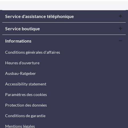
Service d'assistance téléphonique
Service boutique
Informations
Conditions générales d'affaires
Heures d'ouverture
Ausbau-Ratgeber
Accessibility statement
Paramètres des cookies
Protection des données
Conditions de garantie
Mentions légales