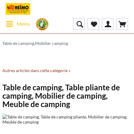
Menu
Table de camping,Mobilier camping
Autres articles dans cette catégorie »
Table de camping, Table pliante de
camping, Mobilier de camping,
Meuble de camping