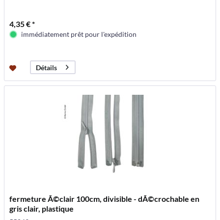
4,35 € *
immédiatement prêt pour l'expédition
Détails
fermeture Ã©clair 100cm, divisible - dÃ©crochable en
gris clair, plastique