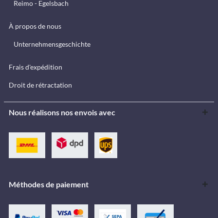
Reimo - Egelsbach
À propos de nous
Unternehmensgeschichte
Frais d'expédition
Droit de rétractation
Nous réalisons nos envois avec
Méthodes de paiement