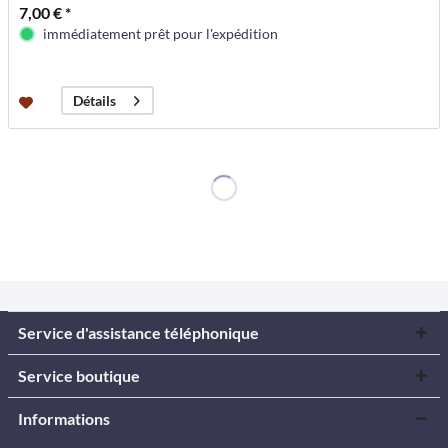
7,00 € *
immédiatement prêt pour l'expédition
Détails
Service d'assistance téléphonique
Service boutique
Informations