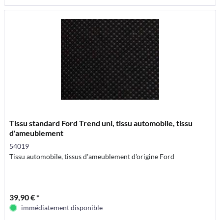
Tissu standard Ford Trend uni, tissu automobile, tissu
d'ameublement
54019
Tissu automobile, tissus d'ameublement d'origine Ford
39,90 € *
immédiatement disponible