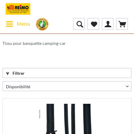
Menu
Tissu pour banquette camping-car
Filtrer