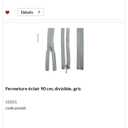
Détails
Fermeture éclair 90 cm, divisible, gris
55051
code postal