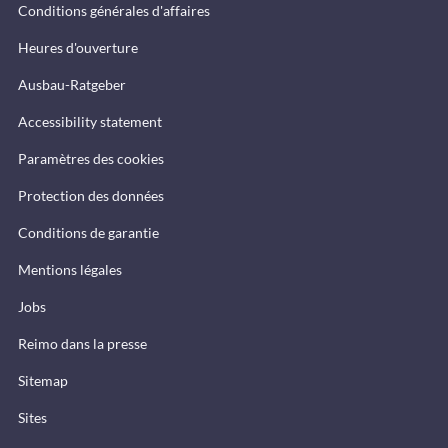
Conditions générales d'affaires
Heures d'ouverture
Ausbau-Ratgeber
Accessibility statement
Paramètres des cookies
Protection des données
Conditions de garantie
Mentions légales
Jobs
Reimo dans la presse
Sitemap
Sites