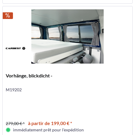
Vorhänge, blickdicht -
M19202
à partir de 199,00 € *
279,00 € *
immédiatement prêt pour l'expédition