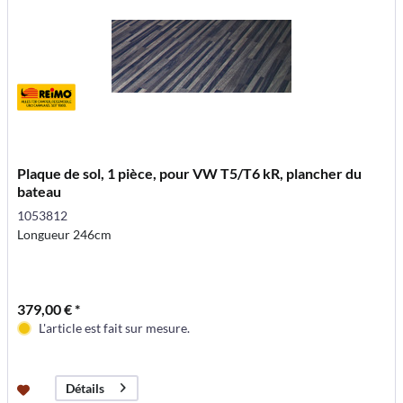
Plaque de sol, 1 pièce, pour VW T5/T6 kR, plancher du
bateau
1053812
Longueur 246cm
379,00 € *
L'article est fait sur mesure.
Détails