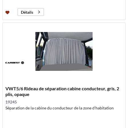
Détails
VWT5/6 Rideau de séparation cabine conducteur, gris, 2
plis, opaque
19245
Séparation de la cabine du conducteur de la zone d'habitation