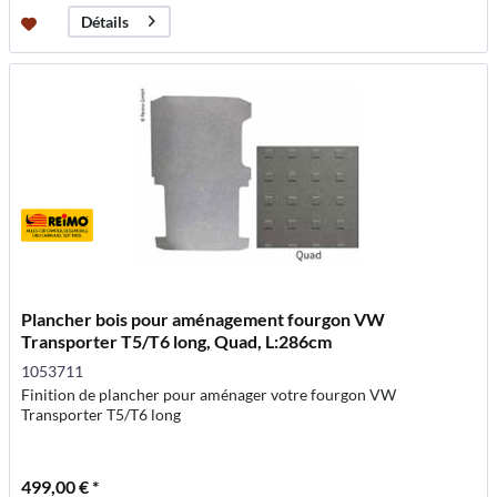
Détails
Plancher bois pour aménagement fourgon VW
Transporter T5/T6 long, Quad, L:286cm
1053711
Finition de plancher pour aménager votre fourgon VW
Transporter T5/T6 long
499,00 € *