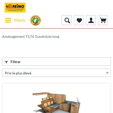
Menu
Aménagement T5,T6 Travelstyle long
Filtrer