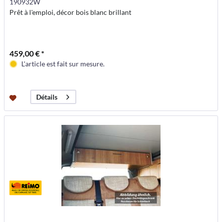
190932W
Prêt à l'emploi, décor bois blanc brillant
459,00 € *
L'article est fait sur mesure.
Détails