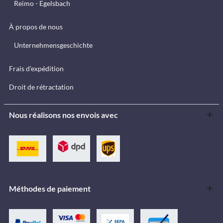
Reimo - Egelsbach
À propos de nous
Unternehmensgeschichte
Frais d'expédition
Droit de rétractation
Nous réalisons nos envois avec
Méthodes de paiement