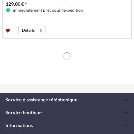
129,00 € *
immédiatement prêt pour l'expédition
Détails
Service d'assistance téléphonique
Service boutique
Informations