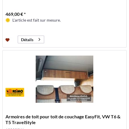
469,00 € *
L'article est fait sur mesure.
Détails
Armoires de toit pour toit de couchage EasyFit, VW T6 &
T5 TravelStyle