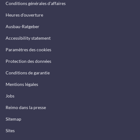
Conditions générales d'affaires
Heures d'ouverture
Ausbau-Ratgeber
Accessibility statement
Paramètres des cookies
Protection des données
Conditions de garantie
Mentions légales
Jobs
Reimo dans la presse
Sitemap
Sites