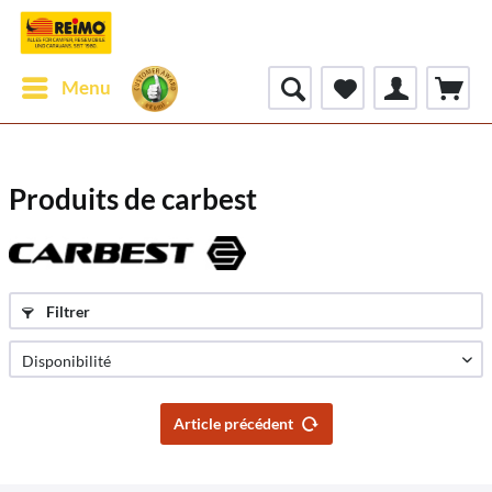
Menu
Produits de carbest
Filtrer
Article précédent