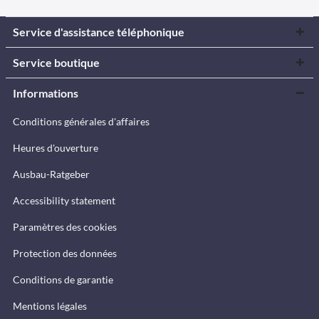
Service d'assistance téléphonique
Service boutique
Informations
Conditions générales d'affaires
Heures d'ouverture
Ausbau-Ratgeber
Accessibility statement
Paramètres des cookies
Protection des données
Conditions de garantie
Mentions légales