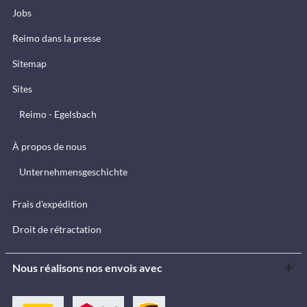
Jobs
Reimo dans la presse
Sitemap
Sites
Reimo - Egelsbach
À propos de nous
Unternehmensgeschichte
Frais d'expédition
Droit de rétractation
Nous réalisons nos envois avec