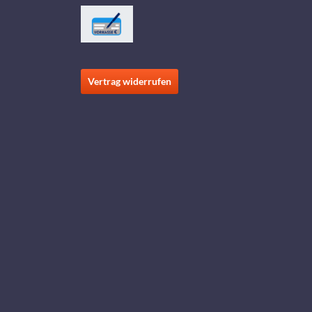
Vertrag widerrufen