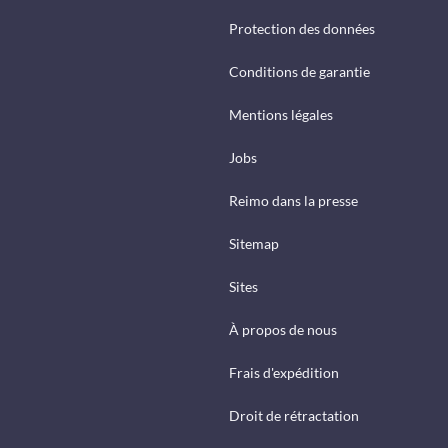
Protection des données
Conditions de garantie
Mentions légales
Jobs
Reimo dans la presse
Sitemap
Sites
À propos de nous
Frais d'expédition
Droit de rétractation