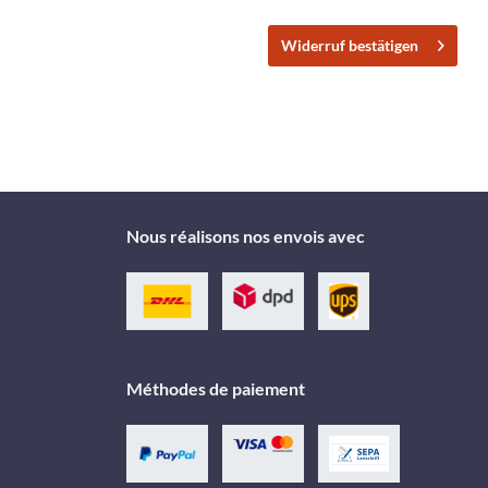
Widerruf bestätigen
Nous réalisons nos envois avec
Méthodes de paiement