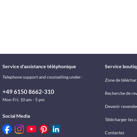
Service d'assistance téléphonique
Service bouti
Telephone support and counselling under:
Zone de télécha
+49 6150 8662-310
Recherche de re
Mon-Fri, 10 am - 5 pm
Devenir revende
Social Media
Télécharger les 
Contactez