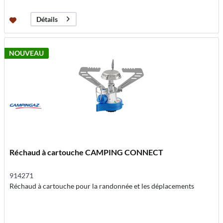
Détails
NOUVEAU
Réchaud à cartouche CAMPING CONNECT
914271
Réchaud à cartouche pour la randonnée et les déplacements