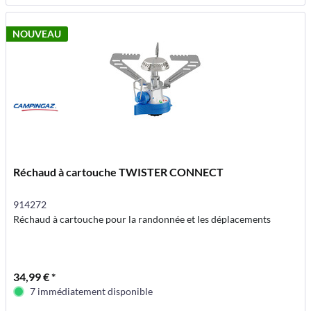
NOUVEAU
Réchaud à cartouche TWISTER CONNECT
914272
Réchaud à cartouche pour la randonnée et les déplacements
34,99 € *
7 immédiatement disponible