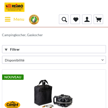
Menu
Campingkocher, Gaskocher
Filtrer
NOUVEAU