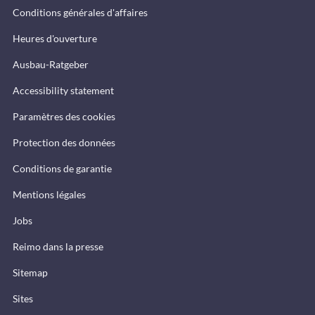
Conditions générales d'affaires
Heures d'ouverture
Ausbau-Ratgeber
Accessibility statement
Paramètres des cookies
Protection des données
Conditions de garantie
Mentions légales
Jobs
Reimo dans la presse
Sitemap
Sites