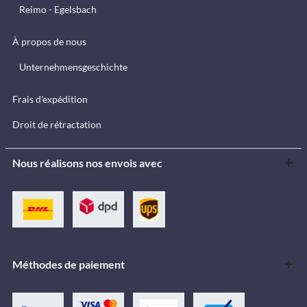
Reimo - Egelsbach
À propos de nous
Unternehmensgeschichte
Frais d'expédition
Droit de rétractation
Nous réalisons nos envois avec
Méthodes de paiement