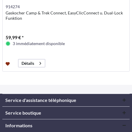
914274
Gaskocher Camp & Trek Connect, EasyClicConnect u. Dual-Lock
Funktion
59,99 € *
3 immédiatement disponible
Détails
Service d'assistance téléphonique
Service boutique
Informations