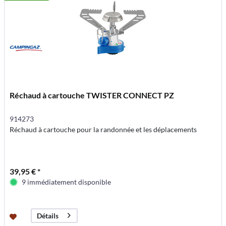
Réchaud à cartouche TWISTER CONNECT PZ
914273
Réchaud à cartouche pour la randonnée et les déplacements
39,95 € *
9 immédiatement disponible
Détails