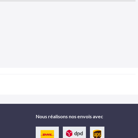
Nous réalisons nos envois avec