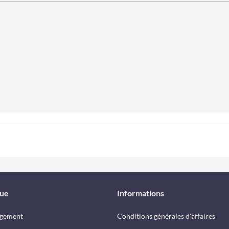
que
Informations
rgement
Conditions générales d'affaires