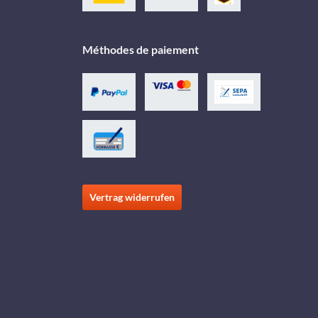
Méthodes de paiement
Vertrag widerrufen