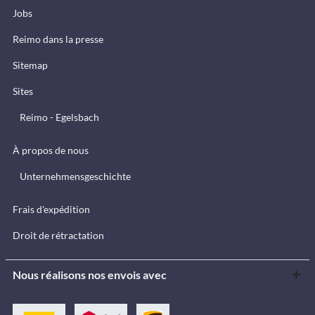
Jobs
Reimo dans la presse
Sitemap
Sites
Reimo - Egelsbach
À propos de nous
Unternehmensgeschichte
Frais d'expédition
Droit de rétractation
Nous réalisons nos envois avec