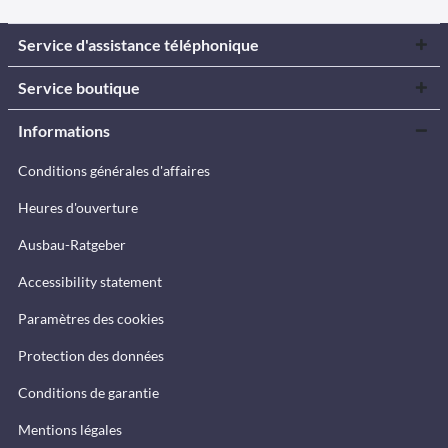
Service d'assistance téléphonique
Service boutique
Informations
Conditions générales d'affaires
Heures d'ouverture
Ausbau-Ratgeber
Accessibility statement
Paramètres des cookies
Protection des données
Conditions de garantie
Mentions légales